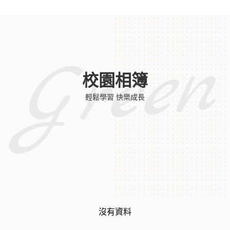
Green
校園相簿
輕鬆學習 快樂成長
沒有資料