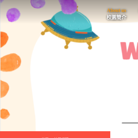
About us
校園簡介